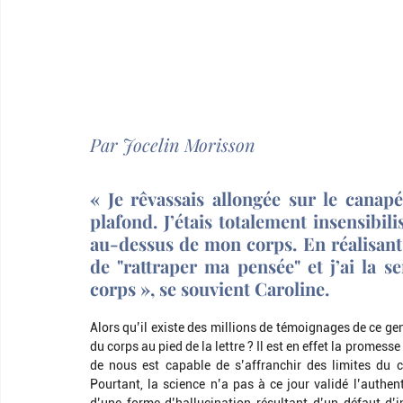
Par Jocelin Morisson
« Je rêvassais allongée sur le canap
plafond. J’étais totalement insensibili
au-dessus de mon corps. En réalisant q
de "rattraper ma pensée" et j’ai la 
corps », se souvient Caroline.
Alors qu’il existe des millions de témoignages de ce gen
du corps au pied de la lettre ? Il est en effet la promess
de nous est capable de s’affranchir des limites du co
Pourtant, la science n’a pas à ce jour validé l’authent