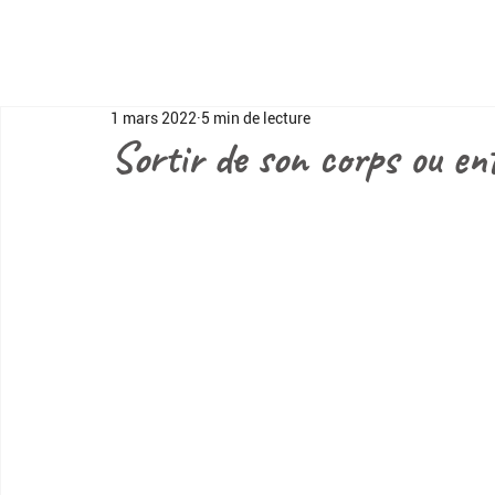
1 mars 2022
5 min de lecture
Sortir de son corps ou en