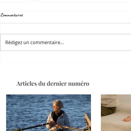
Commentaires
Rédigez un commentaire...
Articles du dernier numéro