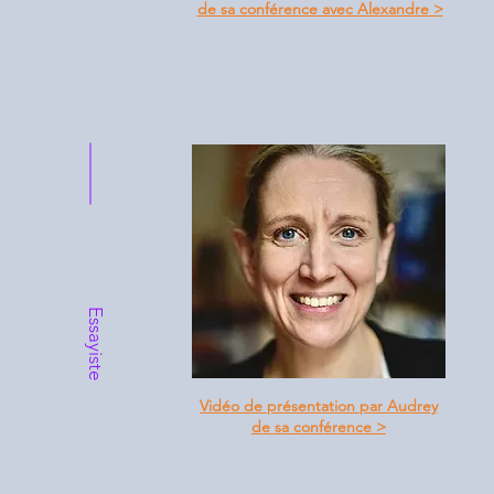
de sa conférence avec Alexandre
>
Essayiste
Vidéo de présentation par Audrey
de sa conférence
>