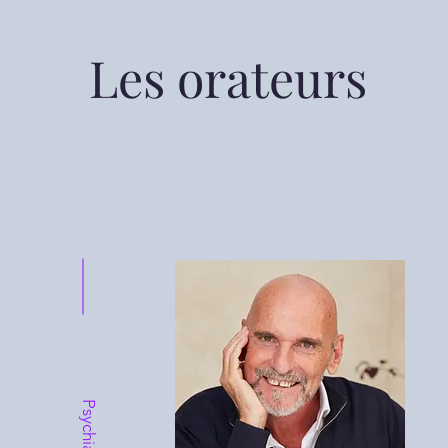
Les orateurs
Psychiatre