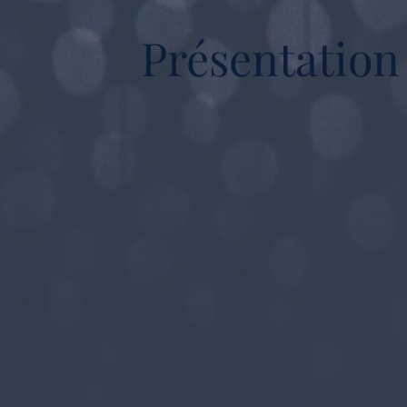
Présentation