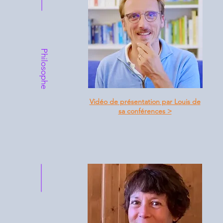
Philosophe
Vidéo de présentation par Louis de
sa conférence
s >