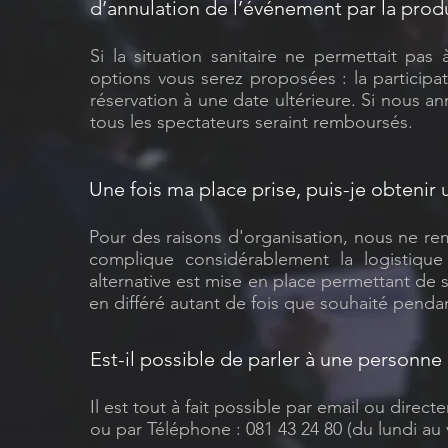
d’annulation de l’événement par la prod
Si la situation sanitaire ne permettait pa
options vous serez proposées : la participat
réservation à une date ultérieure. Si nous 
tous les spectateurs seraint remboursés.​
Une fois ma place prise, puis-je obteni
Pour des raisons d'organisation, nous ne r
complique considérablement la logistique
alternative est mise en place permettant de s
en différé autant de fois que souhaité penda
Est-il possible de parler à une personne
Il est tout à fait possible par email ou direc
ou par Téléphone : 081 43 24 80 (du lundi au 