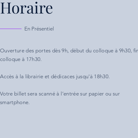
Horaire
En Présentiel
Ouverture des portes dès 9h, début du colloque à 9h30, fi
colloque à 17h30.
Accès à la librairie et dédicaces jusqu'à 18h30.
Votre billet sera scanné à l’entrée sur papier ou sur
smartphone.