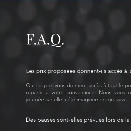
F.A.Q.
Les prix proposées donnent-ils accès à l
Oui les prix vous donnent accès à tout le pr
repartir à votre convenance. Nous vous r
journée car elle a été imaginée progressive.
Des pauses sont-elles prévues lors de la