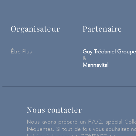
Organisateur
Partenaire
Être Plus
Guy Trédaniel Groupe
&
Mannavital
Nous contacter
Nous avons préparé un F.A.Q. spécial Coll
fréquentes. Si tout de fois vous souhaitez n