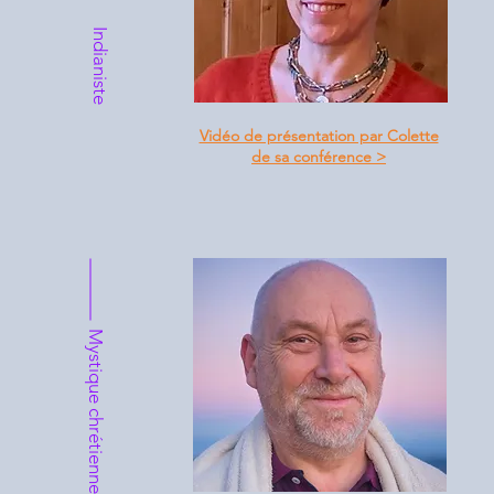
Indianiste
Vidéo de présentation par Colette
de sa conférence
>
Mystique chrétienne