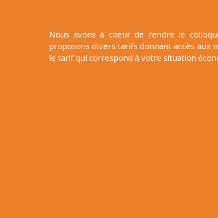
Nous avons à coeur de rendre le colloq
proposons divers tarifs donnant accès aux 
le tarif qui correspond à votre situation éc