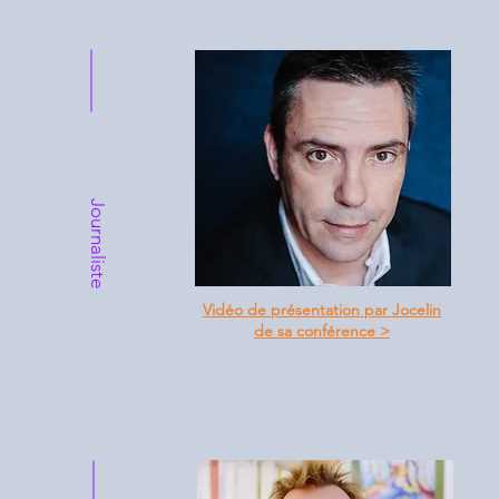
Journaliste
Vidéo de présentation par Jocelin
de sa conférence >