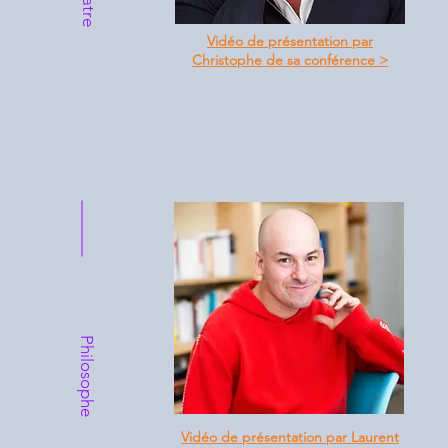
Vidéo de présentation par
Christophe de sa conférence >
Philosophe
Vidéo de présentation par Laurent