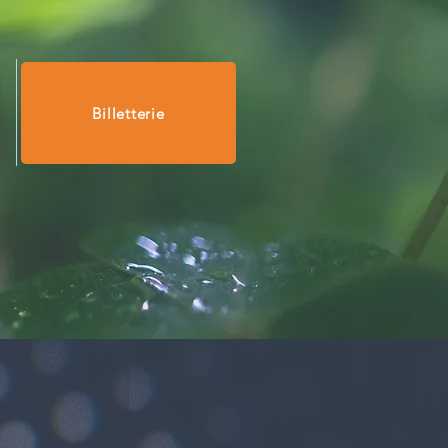
Billetterie