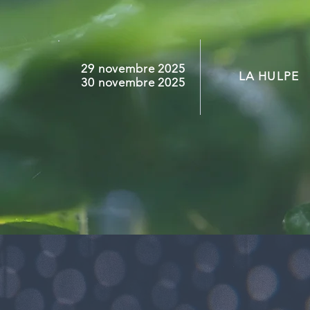
29 novembre 2025
LA HULPE
30 novembre 2025