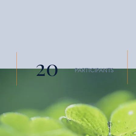
20
PARTICIPANTS