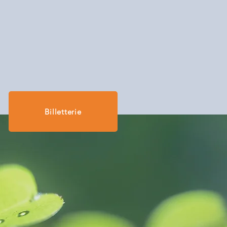
Billetterie