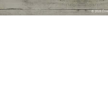
© 2026 Être