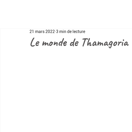
21 mars 2022
3 min de lecture
Le monde de Thamagoria