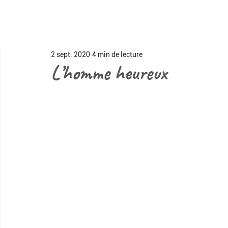
2 sept. 2020
4 min de lecture
L’homme heureux