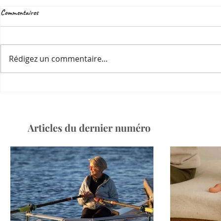
Commentaires
Rédigez un commentaire...
Articles du dernier numéro