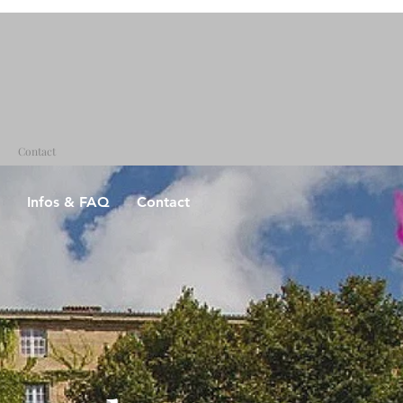
Contact
Infos & FAQ
Contact