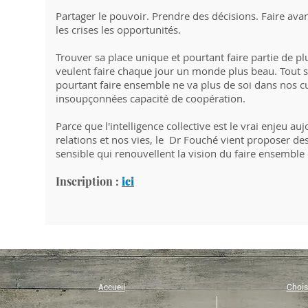
Partager le pouvoir. Prendre des décisions. Faire ava
les crises les opportunités.
Trouver sa place unique et pourtant faire partie de pl
veulent faire chaque jour un monde plus beau. Tout 
pourtant faire ensemble ne va plus de soi dans nos cul
insoupçonnées capacité de coopération.
Parce que l'intelligence collective est le vrai enjeu au
relations et nos vies, le Dr Fouché vient proposer de
sensible qui renouvellent la vision du faire ensemble 
Inscription :
ici
Accueil
Choisi