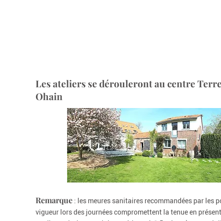
Les ateliers se dérouleront au centre Terr
Ohain
Remarque
: les meures sanitaires recommandées par les po
vigueur lors des journées compromettent la tenue en présentie