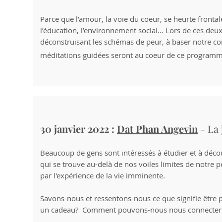
Parce que l’amour, la voie du coeur, se heurte fronta
l’éducation, l’environnement social… Lors de ces deu
déconstruisant les schémas de peur, à baser notre con
méditations guidées seront au coeur de ce programm
30 janvier 2022 :
Dat Phan Angevin
- La 
Beaucoup de gens sont intéressés à étudier et à déc
qui se trouve au-delà de nos voiles limites de notre
par l'expérience de la vie imminente.
Savons-nous et ressentons-nous ce que signifie être
un cadeau? Comment pouvons-nous nous connecter à