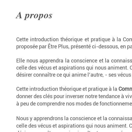
A propos
Cette introduction théorique et pratique à la C
proposée par Être Plus, présenté ci-dessous, en p
Elle nous apprendra la conscience et la connais
celle des vécus et aspirations qui nous animent. 
désirer connaître ce qui anime l’autre, - ses vécus
Cette introduction théorique et pratique à la
Comm
donner des clés pour inverser notre tendance à vi
à peu de comprendre nos modes de fonctionnement
Nous y apprendrons la conscience et la connaiss
celle des vécus et aspirations qui nous animent. 