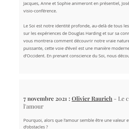
Jacques, Anne et Sophie animeront en présentiel, Jos
visio-conférence.
Le Soi est notre identité profonde, au-delà de tous 
sur les expériences de Douglas Harding et sur sa conn
vous montrera comment découvrir notre vraie nature - 
puissante, cette voie d’éveil est une manière moderne 
d’Occident. En prenant conscience du Soi, nous décou
7 novembre 2021 :
Olivier Raurich
- Le c
l'amour
Pourquoi, alors que l’amour semble être une valeur et 
d’obstacles ?