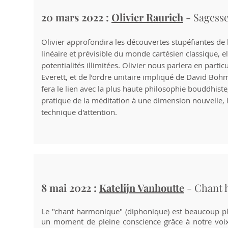
20 mars 2022 :
Olivier Raurich
- Sagess
Olivier approfondira les découvertes stupéfiantes de
linéaire et prévisible du monde cartésien classique, e
potentialités illimitées. Olivier nous parlera en part
Everett, et de l’ordre unitaire impliqué de David Boh
fera le lien avec la plus haute philosophie bouddhiste
pratique de la méditation à une dimension nouvelle, l
technique d'attention.
8 mai 2022 :
Katelijn Vanhoutte
- Chant 
Le "chant harmonique" (diphonique) est beaucoup plu
un moment de pleine conscience grâce à notre voix