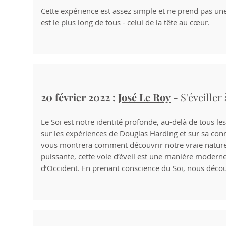
Cette expérience est assez simple et ne prend pas une 
est le plus long de tous - celui de la tête au cœur.
20 février 2022 :
José Le Roy
- S'éveiller
Le Soi est notre identité profonde, au-delà de tous 
sur les expériences de Douglas Harding et sur sa conn
vous montrera comment découvrir notre vraie nature - 
puissante, cette voie d’éveil est une manière moderne 
d’Occident. En prenant conscience du Soi, nous décou