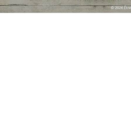
© 2026 Être