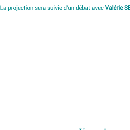
La projection sera suivie d'un débat avec
Valérie 