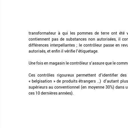
transformateur à qui les pommes de terre ont été v
contiennent pas de substances non autorisées, il contr
différences interpellantes ; le contrôleur passe en rev
autorisés, et enfin il vérifie l’étiquetage.
Une fois en magasin le contrôleur s’assure que le commer
Ces contrôles rigoureux permettent d’identifier de
« belgisation » de produits étrangers …)  d’autant plus
supérieurs au conventionnel (en moyenne 30%) dans 
ces 10 dernières années).