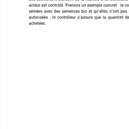
acteur est contrôlé. Prenons un exemple concret : le co
semées avec des semences bio et qu’elles n’ont pas 
autorisées ; le contrôleur s’assure que la quantité d
achetées.