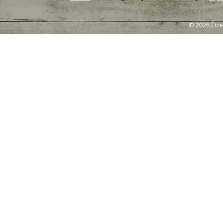
© 2026 Être