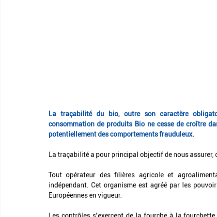
La traçabilité du bio, outre son caractère obligato
consommation de produits Bio ne cesse de croître dan
potentiellement des comportements frauduleux.
La traçabilité a pour principal objectif de nous assurer
Tout opérateur des filières agricole et agroaliment
indépendant. Cet organisme est agréé par les pouvoir
Européennes en vigueur.
Les contrôles s’exercent de la fourche à la fourchette