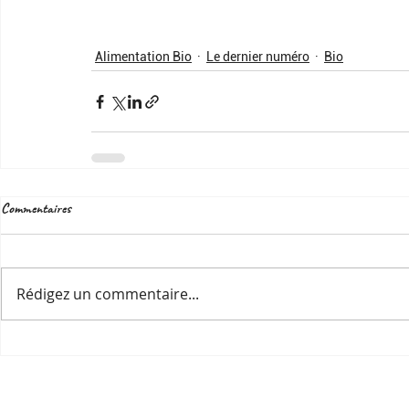
Alimentation Bio
Le dernier numéro
Bio
Commentaires
Rédigez un commentaire...