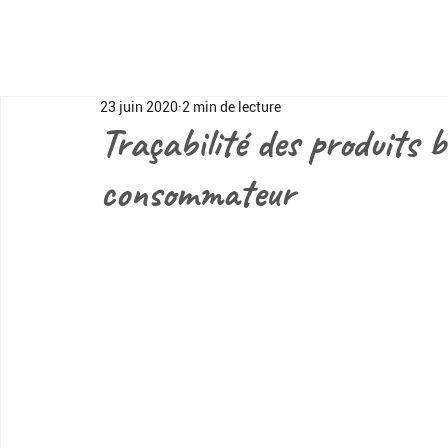
23 juin 2020
2 min de lecture
Traçabilité des produits bi
consommateur