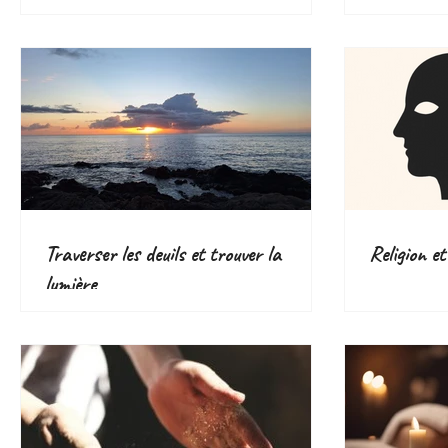
plantes eff
Traverser les deuils et trouver la
Religion et
lumière