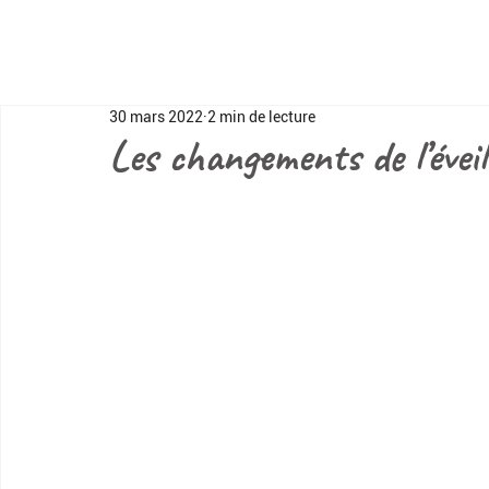
30 mars 2022
2 min de lecture
Les changements de l’éveil 