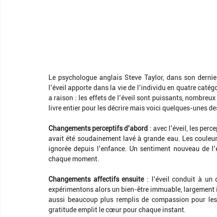
Le psychologue anglais Steve Taylor, dans son dernier
l’éveil apporte dans la vie de l’individu en quatre catég
a raison : les effets de l’éveil sont puissants, nombreux
livre entier pour les décrire mais voici quelques-unes d
Changements perceptifs d’abord
 : avec l’éveil, les pe
avait été soudainement lavé à grande eau. Les couleurs
ignorée depuis l’enfance. Un sentiment nouveau de l’ét
chaque moment.
Changements affectifs ensuite
 : l’éveil conduit à un
expérimentons alors un bien-être immuable, largement 
aussi beaucoup plus remplis de compassion pour les
gratitude emplit le cœur pour chaque instant.