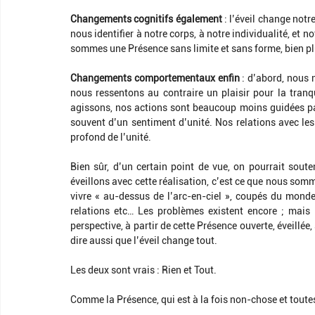
Changements cognitifs également
 : l’éveil change no
nous identifier à notre corps, à notre individualité, et 
sommes une Présence sans limite et sans forme, bien pl
Changements comportementaux enfin
 : d’abord, nous
nous ressentons au contraire un plaisir pour la tranqui
agissons, nos actions sont beaucoup moins guidées pa
souvent d’un sentiment d’unité. Nos relations avec les 
profond de l’unité.
Bien sûr, d’un certain point de vue, on pourrait soute
éveillons avec cette réalisation, c’est ce que nous somme
vivre « au-dessus de l’arc-en-ciel », coupés du monde 
relations etc… Les problèmes existent encore ; mais i
perspective, à partir de cette Présence ouverte, éveillé
dire aussi que l’éveil change tout.
Les deux sont vrais : Rien et Tout.
Comme la Présence, qui est à la fois non-chose et toute