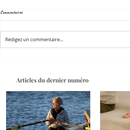
Commentaires
Rédigez un commentaire...
Articles du dernier numéro