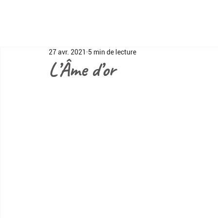
27 avr. 2021
5 min de lecture
L’Âme d’or