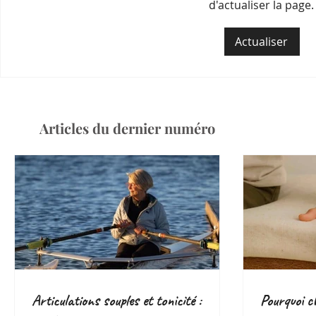
d'actualiser la page.
Actualiser
Articles du dernier numéro
Articulations souples et tonicité :
Pourquoi ch