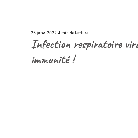
26 janv. 2022
4 min de lecture
Infection respiratoire vir
immunité !