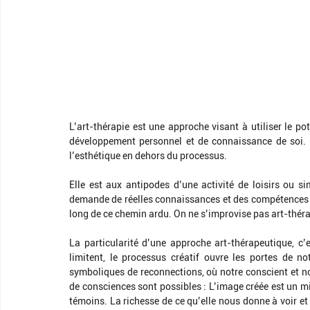
L’art-thérapie est une approche visant à utiliser le po
développement personnel et de connaissance de soi. E
l’esthétique en dehors du processus.
Elle est aux antipodes d’une activité de loisirs ou s
demande de réelles connaissances et des compétences f
long de ce chemin ardu. On ne s’improvise pas art-thér
La particularité d’une approche art-thérapeutique, c’e
limitent, le processus créatif ouvre les portes de n
symboliques de reconnections, où notre conscient et no
de consciences sont possibles : L’image créée est un m
témoins. La richesse de ce qu’elle nous donne à voir et