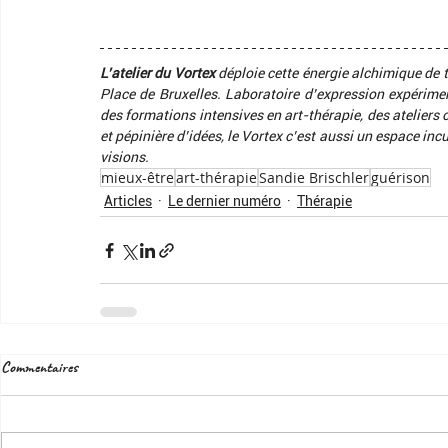
L’atelier du Vortex
 déploie cette énergie alchimique de
Place de Bruxelles. Laboratoire d’expression expériment
des formations intensives en art-thérapie, des ateliers
et pépinière d’idées, le Vortex c’est aussi un espace incu
visions.
mieux-être
art-thérapie
Sandie Brischler
guérison
Articles
Le dernier numéro
Thérapie
Commentaires