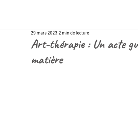
29 mars 2023
2 min de lecture
Art-thérapie : Un acte gu
matière