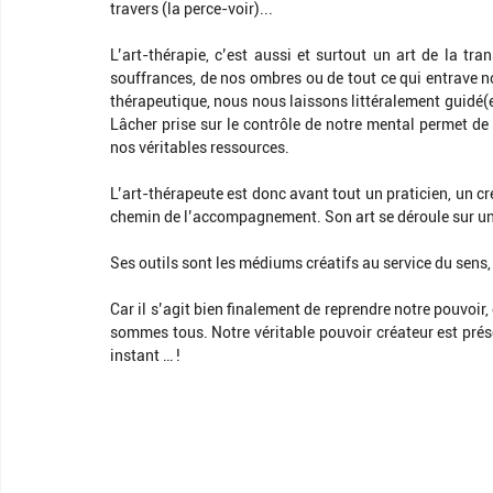
travers (la perce-voir)...
L’art-thérapie, c’est aussi et surtout un art de la tr
souffrances, de nos ombres ou de tout ce qui entrave 
thérapeutique, nous nous laissons littéralement guidé(e)
Lâcher prise sur le contrôle de notre mental permet de 
nos véritables ressources.
L’art-thérapeute est donc avant tout un praticien, un cré
chemin de l’accompagnement. Son art se déroule sur un 
Ses outils sont les médiums créatifs au service du sens,
Car il s’agit bien finalement de reprendre notre pouvoir, 
sommes tous. Notre véritable pouvoir créateur est prés
instant … !