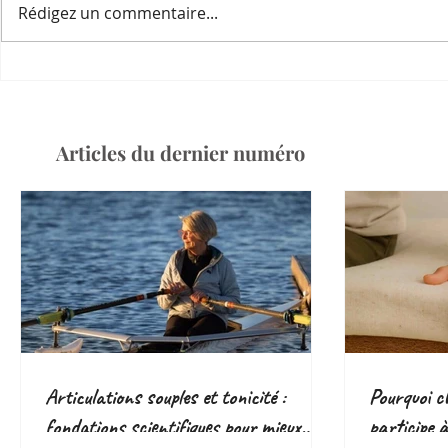
Rédigez un commentaire...
Articles du dernier numéro
Articulations souples et tonicité :
Pourquoi ch
fondations scientifiques pour mieux
participe 